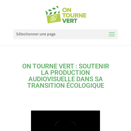
Sélectionner une page
ON TOURNE VERT : SOUTENIR
LA PRODUCTION
AUDIOVISUELLE DANS SA
TRANSITION ÉCOLOGIQUE