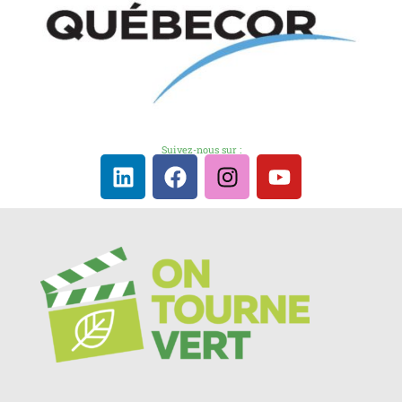
Suivez-nous sur :