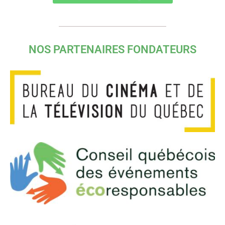
NOS PARTENAIRES FONDATEURS