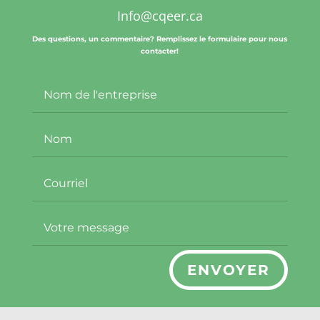
Info@cqeer.ca
Des questions, un commentaire? Remplissez le formulaire pour nous
contacter!
ENVOYER