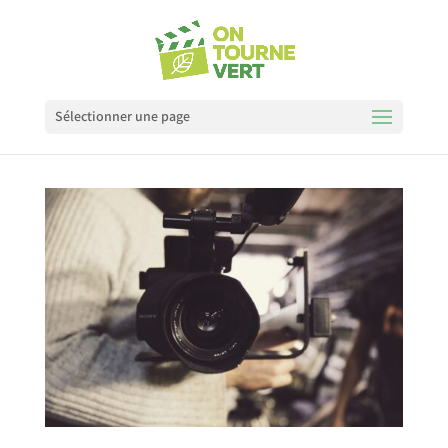
Sélectionner une page