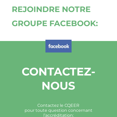
REJOINDRE NOTRE
GROUPE FACEBOOK:
CONTACTEZ-
NOUS
Contactez le CQEER
pour toute question concernant
l’accréditation: