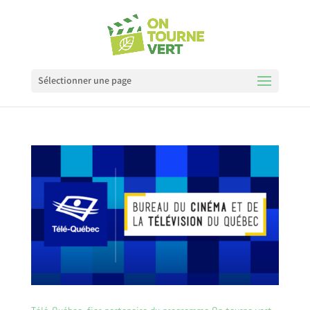
Sélectionner une page