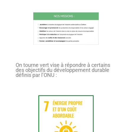
On tourne vert vise à répondre à certains
des objectifs du développement durable
définis par l’ONU :