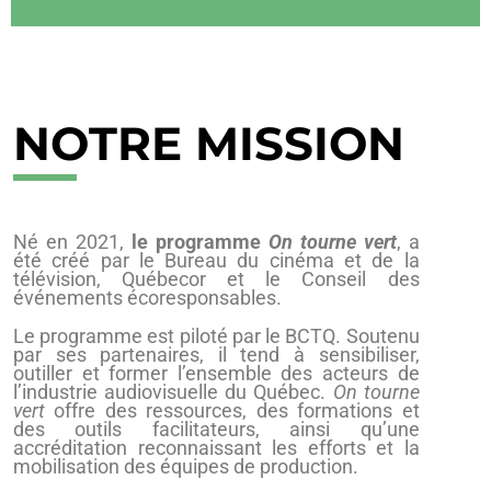
NOTRE MISSION
Né en 2021,
le programme
On tourne vert
, a
été créé par le Bureau du cinéma et de la
télévision, Québecor et le Conseil des
événements écoresponsables.
Le programme est piloté par le BCTQ. Soutenu
par ses partenaires, il tend à sensibiliser,
outiller et former l’ensemble des acteurs de
l’industrie audiovisuelle du Québec.
On tourne
vert
offre des ressources, des formations et
des outils facilitateurs, ainsi qu’une
accréditation reconnaissant les efforts et la
mobilisation des équipes de production.