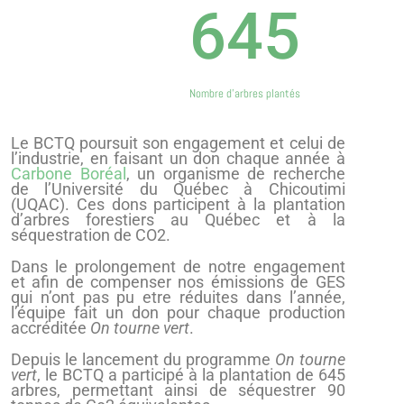
645
Nombre d'arbres plantés
Le BCTQ poursuit son engagement et celui de
l’industrie, en faisant un don chaque année à
Carbone Boréal
, un organisme de recherche
de l’Université du Québec à Chicoutimi
(UQAC). Ces dons participent à la plantation
d’arbres forestiers au Québec et à la
séquestration de CO2.
Dans le prolongement de notre engagement
et afin de compenser nos émissions de GES
qui n’ont pas pu etre réduites dans l’année,
l’équipe fait un don pour chaque production
accréditée
On tourne vert
.
Depuis le lancement du programme
On tourne
vert
, le BCTQ a participé à la plantation de 645
arbres, permettant ainsi de séquestrer 90