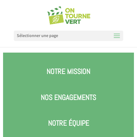
Sélectionner une page
NOTRE MISSION
NOS ENGAGEMENTS
NOTRE ÉQUIPE