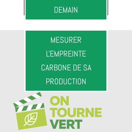
DEMAIN
MESURER
L'EMPREINTE
CARBONE DE SA
PRODUCTION