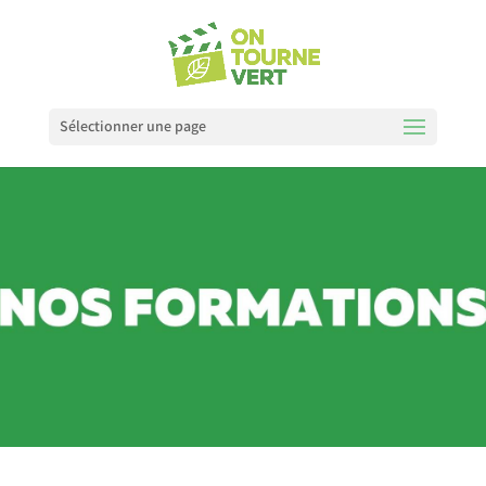
Sélectionner une page