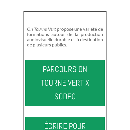
On Tourne Vert
propose une variété de
formations autour de la production
audiovisuelle durable et à destination
de plusieurs publics.
PARCOURS ON
TOURNE VERT X
SODEC
ÉCRIRE POUR