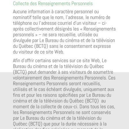
Collecte des Renseignements Personnels
Aucune information à caractère personnel ou
nominatif telle que le nom, l’adresse, le numéro de
téléphone ou l’adresse courriel d’un visiteur – ci-
après collectivement désignés les « Renseignements
personnels » – ne sera recueillie, utilisée ou
divulguée par Le Bureau du cinéma et de la télévision
du Québec (BCTQ) sans le consentement expresse
du visiteur de ce site Web.
Afin d’offrir certains services sur ce site Web, Le
Bureau du cinéma et de la télévision du Québec
(BCTQ) peut demander à ses visiteurs de soumettre
volontairement des Renseignements Personnels. Ces
Renseignements Personnels seront recueillis,
utilisés et le cas échéant divulgués, uniquement aux
fins et pour les raisons spécifiées par Le Bureau du
cinéma et de la télévision du Québec (BCTQ) au
moment de la collecte de ceux-ci. Dans tous les cas,
les Renseignements Personnels ne sont conservés
par Le Bureau du cinéma et de la télévision du
Québec (BCTQ) que pour la durée nécessaire à la