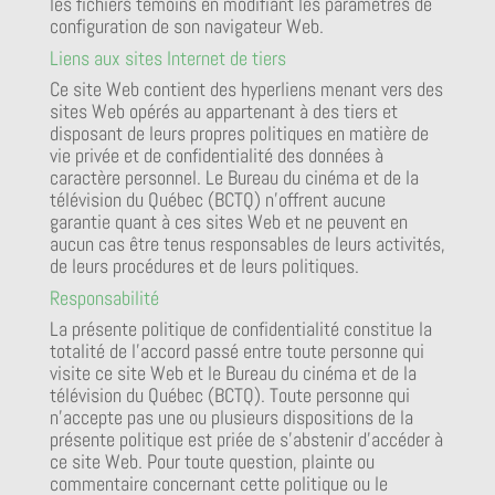
les fichiers témoins en modifiant les paramètres de
configuration de son navigateur Web.
Liens aux sites Internet de tiers
Ce site Web contient des hyperliens menant vers des
sites Web opérés au appartenant à des tiers et
disposant de leurs propres politiques en matière de
vie privée et de confidentialité des données à
caractère personnel. Le Bureau du cinéma et de la
télévision du Québec (BCTQ) n’offrent aucune
garantie quant à ces sites Web et ne peuvent en
aucun cas être tenus responsables de leurs activités,
de leurs procédures et de leurs politiques.
Responsabilité
La présente politique de confidentialité constitue la
totalité de l’accord passé entre toute personne qui
visite ce site Web et le Bureau du cinéma et de la
télévision du Québec (BCTQ). Toute personne qui
n’accepte pas une ou plusieurs dispositions de la
présente politique est priée de s’abstenir d’accéder à
ce site Web. Pour toute question, plainte ou
commentaire concernant cette politique ou le