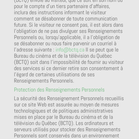
pour le compte d’un tiers partenaire d’affaires,
inclura des instructions informant le visiteur
comment se désabonner de toute communication
future. Si le visiteur ne consent pas, il est alors dans
l’obligation de ne pas divulguer ses Renseignements
Personnels ou, lorsqu’applicable, il a l’obligation de
se désabonner ou nous faire parvenir un courriel à
l’adresse suivante :
info@bctq.ca
Il se peut que le
Bureau du cinéma et de la télévision du Québec
(BCTQ) soit dans l’impossibilité de fournir au visiteur
des services si ce dernier retire son consentement à
l’égard de certaines utilisations de ses
Renseignements Personnels.
Protection des Renseignements Personnels
La sécurité des Renseignement Personnels recueillis
sur ce site Web est assurée au moyen de mesures
technologiques et de politiques administratives
mises en place par le Bureau du cinéma et de la
télévision du Québec (BCTQ). Les ordinateurs et
serveurs utilisés pour stocker des Renseignements
Personnels sont conservés dans un environnement