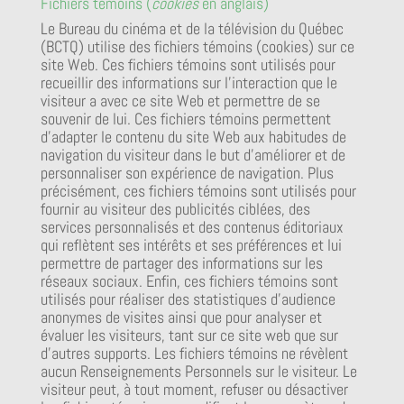
Fichiers témoins (
cookies
en anglais)
Le Bureau du cinéma et de la télévision du Québec
(BCTQ) utilise des fichiers témoins (cookies) sur ce
site Web. Ces fichiers témoins sont utilisés pour
recueillir des informations sur l’interaction que le
visiteur a avec ce site Web et permettre de se
souvenir de lui. Ces fichiers témoins permettent
d’adapter le contenu du site Web aux habitudes de
navigation du visiteur dans le but d’améliorer et de
personnaliser son expérience de navigation. Plus
précisément, ces fichiers témoins sont utilisés pour
fournir au visiteur des publicités ciblées, des
services personnalisés et des contenus éditoriaux
qui reflètent ses intérêts et ses préférences et lui
permettre de partager des informations sur les
réseaux sociaux. Enfin, ces fichiers témoins sont
utilisés pour réaliser des statistiques d’audience
anonymes de visites ainsi que pour analyser et
évaluer les visiteurs, tant sur ce site web que sur
d’autres supports. Les fichiers témoins ne révèlent
aucun Renseignements Personnels sur le visiteur. Le
visiteur peut, à tout moment, refuser ou désactiver