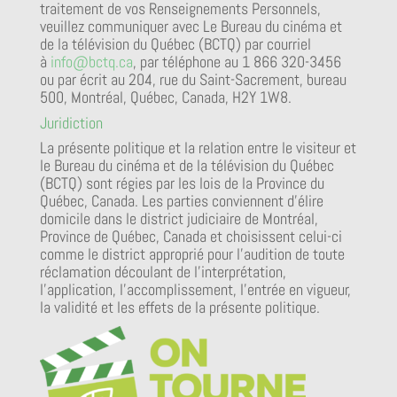
traitement de vos Renseignements Personnels,
veuillez communiquer avec Le Bureau du cinéma et
de la télévision du Québec (BCTQ) par courriel
à
info@bctq.ca
, par téléphone au 1 866 320-3456
ou par écrit au 204, rue du Saint-Sacrement, bureau
500, Montréal, Québec, Canada, H2Y 1W8.
Juridiction
La présente politique et la relation entre le visiteur et
le Bureau du cinéma et de la télévision du Québec
(BCTQ) sont régies par les lois de la Province du
Québec, Canada. Les parties conviennent d’élire
domicile dans le district judiciaire de Montréal,
Province de Québec, Canada et choisissent celui-ci
comme le district approprié pour l’audition de toute
réclamation découlant de l’interprétation,
l’application, l’accomplissement, l’entrée en vigueur,
la validité et les effets de la présente politique.