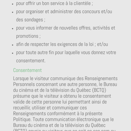
pour offrir un bon service à la clientèle ;
pour organiser et administrer des concours et/ou
des sondages ;
pour vous informer de nouvelles offres, activités et
promotions ;
afin de respecter les exigences de la loi ; et/ou
pour toute autre fin pour laquelle vous donnez votre
consentement.
Consentement
Lorsque le visiteur communique des Renseignements
Personnels concernant une autre personne, le Bureau
du cinéma et de la télévision du Québec (BCTQ)
présume que le visiteur a obtenu le consentement
valide de cette personne lui permettant ainsi de
recueillir, utiliser et communiquer ces
Renseignements conformément à la présente
Politique. Toute communication électronique que le
Bureau du cinéma et de la télévision du Québec
(BCTQ) envoie au visiteur, que ce soit en son nom ou