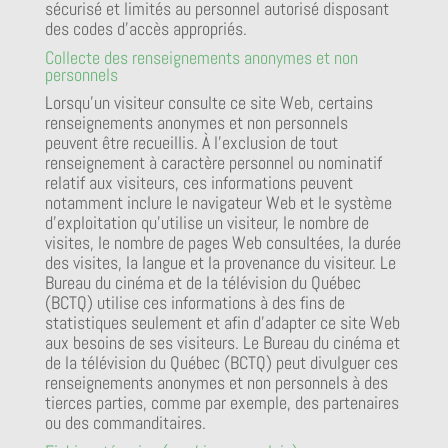
sécurisé et limités au personnel autorisé disposant
des codes d’accès appropriés.
Collecte des renseignements anonymes et non
personnels
Lorsqu’un visiteur consulte ce site Web, certains
renseignements anonymes et non personnels
peuvent être recueillis. À l’exclusion de tout
renseignement à caractère personnel ou nominatif
relatif aux visiteurs, ces informations peuvent
notamment inclure le navigateur Web et le système
d’exploitation qu’utilise un visiteur, le nombre de
visites, le nombre de pages Web consultées, la durée
des visites, la langue et la provenance du visiteur. Le
Bureau du cinéma et de la télévision du Québec
(BCTQ) utilise ces informations à des fins de
statistiques seulement et afin d’adapter ce site Web
aux besoins de ses visiteurs. Le Bureau du cinéma et
de la télévision du Québec (BCTQ) peut divulguer ces
renseignements anonymes et non personnels à des
tierces parties, comme par exemple, des partenaires
ou des commanditaires.