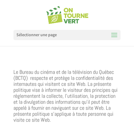
Sélectionner une page
Le Bureau du cinéma et de la télévision du Québec
(BCTQ) respecte et protège la confidentialité des
internautes qui visitent ce site Web. La présente
politique vise à informer le visiteur des principes qui
réglementent la collecte, l’utilisation, la protection
et la divulgation des informations qu’il peut être
appelé à fournir en naviguant sur ce site Web. La
présente politique s’applique à toute personne qui
visite ce site Web.