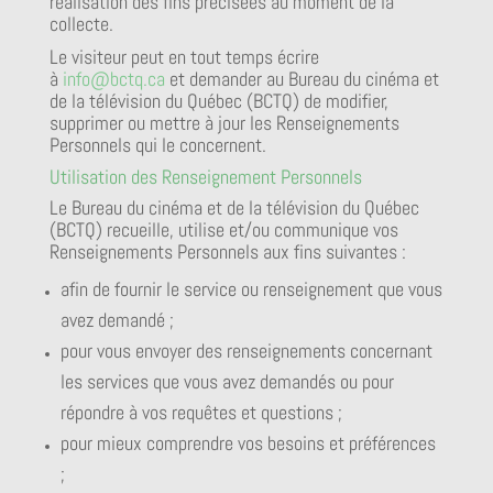
réalisation des fins précisées au moment de la
collecte.
Le visiteur peut en tout temps écrire
à
info@bctq.ca
et demander au Bureau du cinéma et
de la télévision du Québec (BCTQ) de modifier,
supprimer ou mettre à jour les Renseignements
Personnels qui le concernent.
Utilisation des Renseignement Personnels
Le Bureau du cinéma et de la télévision du Québec
(BCTQ) recueille, utilise et/ou communique vos
Renseignements Personnels aux fins suivantes :
afin de fournir le service ou renseignement que vous
avez demandé ;
pour vous envoyer des renseignements concernant
les services que vous avez demandés ou pour
répondre à vos requêtes et questions ;
pour mieux comprendre vos besoins et préférences
;