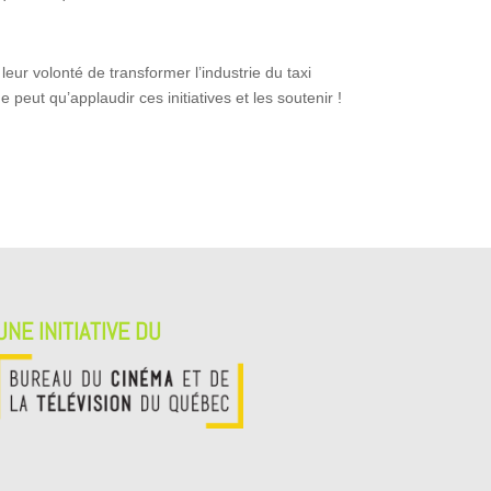
 leur volonté de transformer l’industrie du taxi
 peut qu’applaudir ces initiatives et les soutenir !
UNE INITIATIVE DU