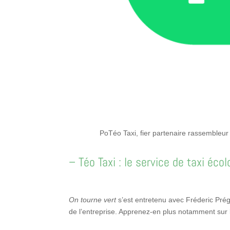
PoTéo Taxi, fier partenaire rassembleur
– Téo Taxi : le service de taxi écol
On tourne vert
s’est entretenu avec Fréderic Prég
de l’entreprise. Apprenez-en plus notamment sur 