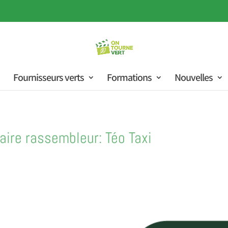
Fournisseurs verts
Formations
Nouvelles
aire rassembleur: Téo Taxi