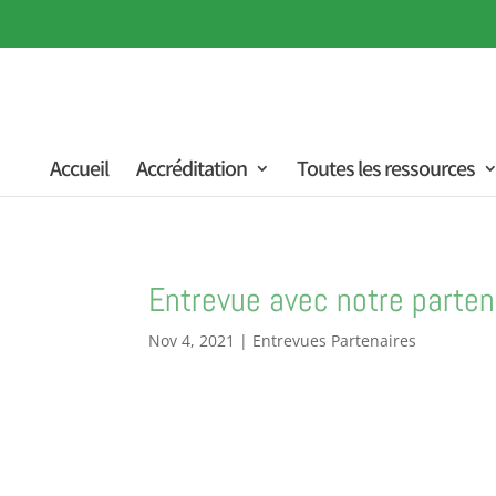
Accueil
Accréditation
Toutes les ressources
Entrevue avec notre parten
Nov 4, 2021
|
Entrevues Partenaires