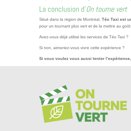
La conclusion d’
On tourne vert
Situé dans la région de Montréal,
Téo Taxi est u
pour un tournant plus vert et de la mettre au goût 
Avez-vous déjà utilisé les services de Téo Taxi ?
Si non, aimeriez-vous vivre cette expérience ?
Si vous voulez vous aussi tenter l’expérience,