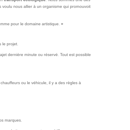
s voulu nous allier à un organisme qui promouvoit
comme pour le domaine artistique.
»
 le projet.
rajet dernière minute ou réservé. Tout est possible
 chauffeurs ou le véhicule, il y a des règles à
nos marques.